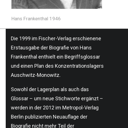
Hans Frankenthal 1946
Die 1999 im Fischer-Verlag erschienene
Erstausgabe der Biografie von Hans
Frankenthal enthielt ein Begriffsglossar
und einen Plan des Konzentrationslagers
Auschwitz-Monowitz.
Sowohl der Lagerplan als auch das
Glossar – um neue Stichworte ergänzt –
werden in der 2012 im Metropol-Verlag
Berlin publizierten Neuauflage der
Biografie nicht mehr Teil der