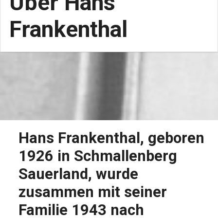
Über Hans
Frankenthal
Hans Frankenthal, geboren
1926 in Schmallenberg
Sauerland, wurde
zusammen mit seiner
Familie 1943 nach