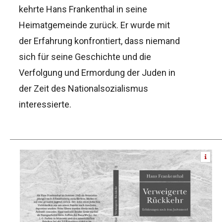
kehrte Hans Frankenthal in seine
Heimatgemeinde zurück. Er wurde mit
der Erfahrung konfrontiert, dass niemand
sich für seine Geschichte und die
Verfolgung und Ermordung der Juden in
der Zeit des Nationalsozialismus
interessierte.