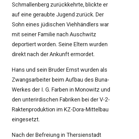
Schmallenberg zurückkehrte, blickte er
auf eine geraubte Jugend zurück. Der
Sohn eines jüdischen Viehhändlers war
mit seiner Familie nach Auschwitz
deportiert worden. Seine Eltern wurden
direkt nach der Ankunft ermordet.
Hans und sein Bruder Ernst wurden als
Zwangsarbeiter beim Aufbau des Buna-
Werkes der I. G. Farben in Monowitz und
den unterirdischen Fabriken bei der V-2-
Raktenproduktion im KZ-Dora-Mittelbau
eingesetzt.
Nach der Befreiung in Thersienstadt