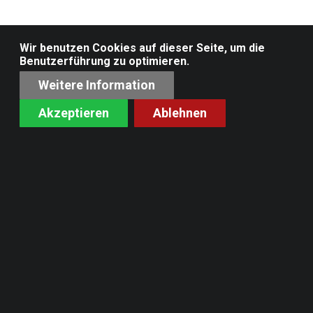
Wir benutzen Cookies auf dieser Seite, um die
Benutzerführung zu optimieren.
Weitere Information
Akzeptieren
Ablehnen