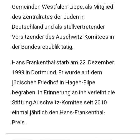
Gemeinden Westfalen-Lippe, als Mitglied
des Zentralrates der Juden in
Deutschland und als stellvertretender
Vorsitzender des Auschwitz-Komitees in
der Bundesrepublik tätig.
Hans Frankenthal starb am 22. Dezember
1999 in Dortmund. Er wurde auf dem
jüdischen Friedhof in Hagen-Eilpe
begraben. In Erinnerung an ihn verleiht die
Stiftung Auschwitz-Komitee seit 2010
einmal jährlich den Hans-Frankenthal-
Preis.