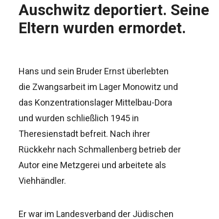
Auschwitz deportiert. Seine
Eltern wurden ermordet.
Hans und sein Bruder Ernst überlebten
die Zwangsarbeit im Lager Monowitz und
das Konzentrationslager Mittelbau-Dora
und wurden schließlich 1945 in
Theresienstadt befreit. Nach ihrer
Rückkehr nach Schmallenberg betrieb der
Autor eine Metzgerei und arbeitete als
Viehhändler.
Er war im Landesverband der Jüdischen